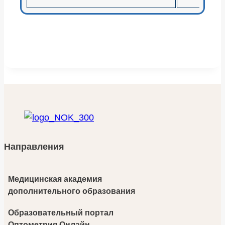
Направления
Медицинская академия
дополнительного образования
Образовательный портал
Оптометрия Онлайн