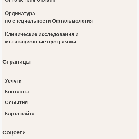
Ординатура
по специальности Офтальмология
Клинические исследования и
мотивационные программы
Страницы
Услуги
Контакты
События
Карта сайта
Соцсети