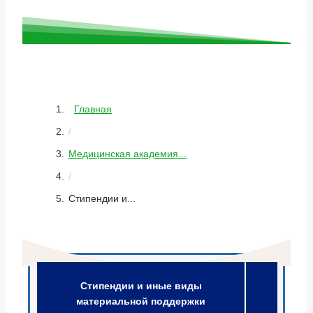
Главная
/
Медицинская академия...
/
Стипендии и...
Стипендии и иные виды
материальной поддержки