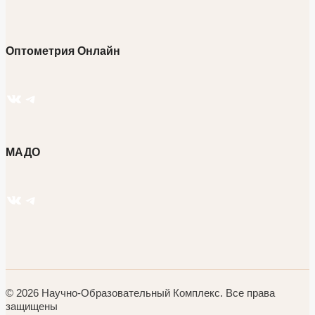
Оптометрия Онлайн
ВКонтакте
Telegram
МАДО
ВКонтакте
Telegram
© 2026 Научно-Образовательный Комплекс. Все права
защищены