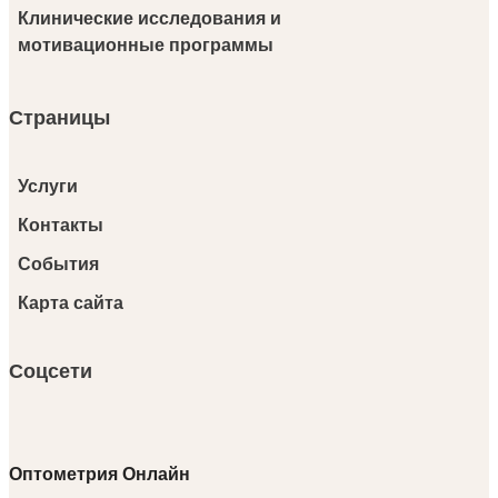
Клинические исследования и
мотивационные программы
Страницы
Услуги
Контакты
События
Карта сайта
Соцсети
Оптометрия Онлайн