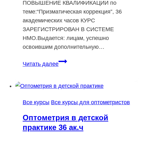
ПОВЫШЕНИЕ КВАЛИФИКАЦИИ по
теме:“Призматическая коррекция”, 36
академических часов КУРС
ЗАРЕГИСТРИРОВАН В СИСТЕМЕ
НМО.Выдается: лицам, успешно
освоившим дополнительную…
Призматическая
Читать далее
коррекция
36
ак.ч
Все курсы
Все курсы для оптометристов
Оптометрия в детской
практике 36 ак.ч