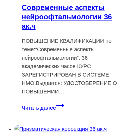
Современные аспекты
нейроофтальмологии 36
ак.ч
ПОВЫШЕНИЕ КВАЛИФИКАЦИИ по
теме:“Современные аспекты
нейроофтальмологии”, 36
академических часов КУРС
ЗАРЕГИСТРИРОВАН В СИСТЕМЕ
НМО.Выдается: УДОСТОВЕРЕНИЕ О
ПОВЫШЕНИИ…
Современные
Читать далее
аспекты
нейроофтальмологии
36