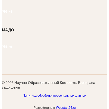
ВКонтакте
Telegram
МАДО
ВКонтакте
Telegram
© 2026 Научно-Образовательный Комплекс. Все права
защищены
Политика обработки персональных данных
Разработано в
Webstart24.ru