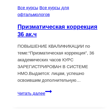
ак.ч
Все курсы
Все курсы для
офтальмологов
Призматическая коррекция
36 ак.ч
ПОВЫШЕНИЕ КВАЛИФИКАЦИИ по
теме:“Призматическая коррекция”, 36
академических часов КУРС
ЗАРЕГИСТРИРОВАН В СИСТЕМЕ
НМО.Выдается: лицам, успешно
освоившим дополнительную…
Призматическая
Читать далее
коррекция
36